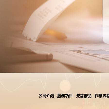
公司介紹
服務項目
流當精品
作業流