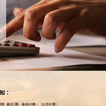
知：
期限 : 最低3期，最長60期。（以月計算）