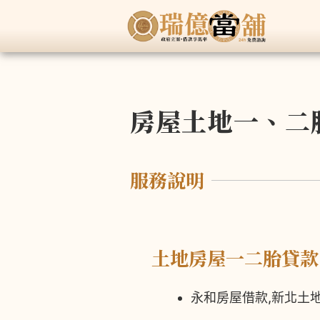
房屋土地一、二
服務說明
土地房屋一二胎貸款
永和房屋借款,新北土