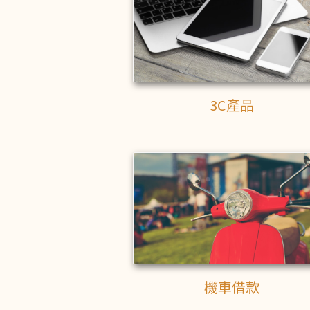
3C產品
機車借款