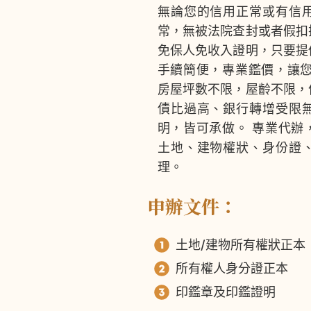
無論您的信用正常或有信
常，無被法院查封或者假扣
免保人免收入證明，只要提
手續簡便，專業鑑價，讓您
房屋坪數不限，屋齡不限，
債比過高、銀行轉增受限
明，皆可承做。 專業代辦
土地、建物權狀、身份證
理。
申辦文件：
土地/建物所有權狀正本
所有權人身分證正本
印鑑章及印鑑證明