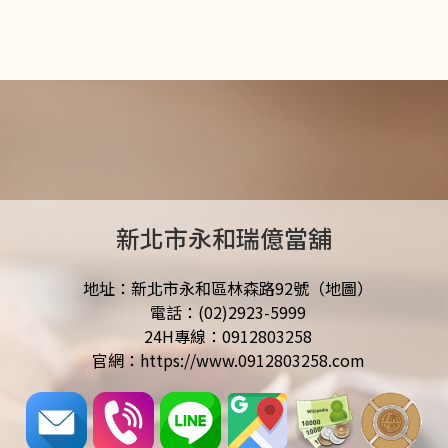
新北市永和瑞億當舖
地址：新北市永和區林森路92號（地圖）
電話：(02)2923-5999
24H專線：0912803258
官網：https://www.0912803258.com