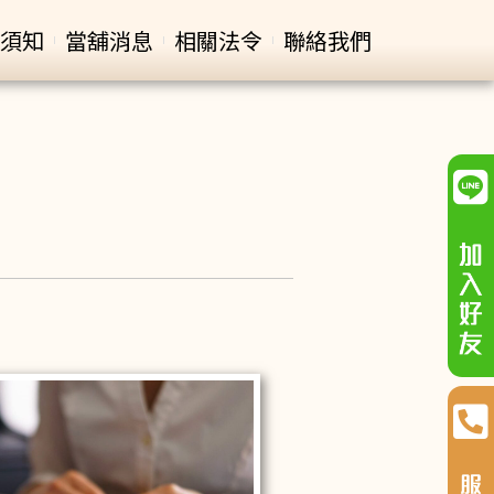
須知
當舖消息
相關法令
聯絡我們